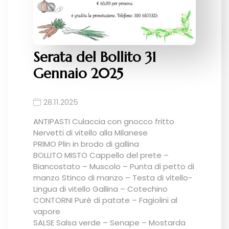
Serata del Bollito 31
Gennaio 2025
28.11.2025
ANTIPASTI Culaccia con gnocco fritto
Nervetti di vitello alla Milanese
PRIMO Plin in brodo di gallina
BOLLITO MISTO Cappello del prete –
Biancostato – Muscolo – Punta di petto di
manzo Stinco di manzo – Testa di vitello-
Lingua di vitello Gallina – Cotechino
CONTORNI Purè di patate – Fagiolini al
vapore
SALSE Salsa verde – Senape – Mostarda