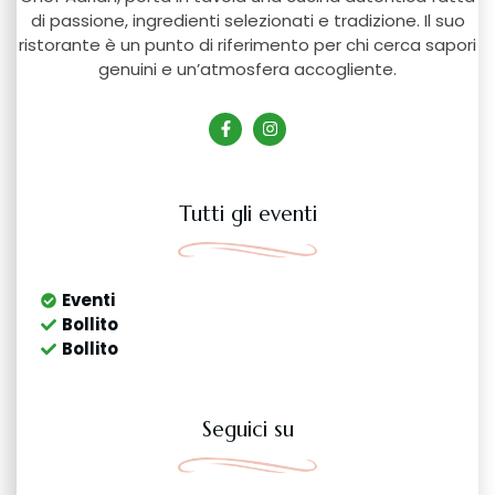
di passione, ingredienti selezionati e tradizione. Il suo
ristorante è un punto di riferimento per chi cerca sapori
genuini e un’atmosfera accogliente.
Tutti gli eventi
Eventi
Bollito
Bollito
Seguici su