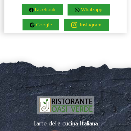
Facebook
Whatsapp
Google
Instagram
L'arte della cucina Italiana