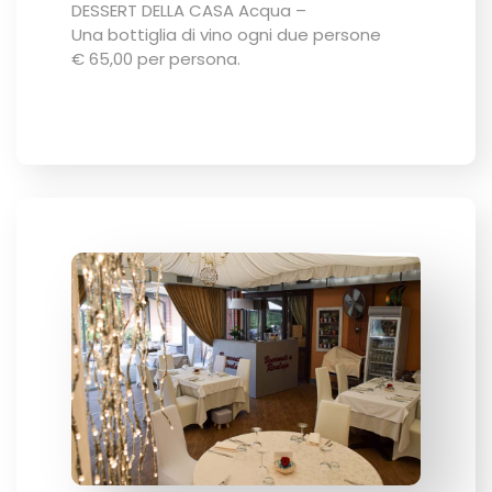
DESSERT DELLA CASA Acqua –
Una bottiglia di vino ogni due persone
€ 65,00 per persona.