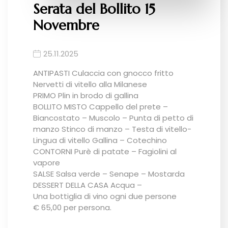
Serata del Bollito 15
Novembre
25.11.2025
ANTIPASTI Culaccia con gnocco fritto
Nervetti di vitello alla Milanese
PRIMO Plin in brodo di gallina
BOLLITO MISTO Cappello del prete –
Biancostato – Muscolo – Punta di petto di
manzo Stinco di manzo – Testa di vitello-
Lingua di vitello Gallina – Cotechino
CONTORNI Purè di patate – Fagiolini al
vapore
SALSE Salsa verde – Senape – Mostarda
DESSERT DELLA CASA Acqua –
Una bottiglia di vino ogni due persone
€ 65,00 per persona.