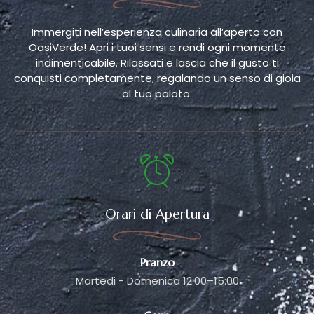
Immergiti nell’esperienza culinaria all’aperto con
OasiVerde! Apri i tuoi sensi e rendi ogni momento
indimenticabile. Rilassati e lascia che il gusto ti
conquisti completamente, regalando un senso di gioia
al tuo palato.
Orari di Apertura
Pranzo
Martedi - Domenica 12:00–15:00