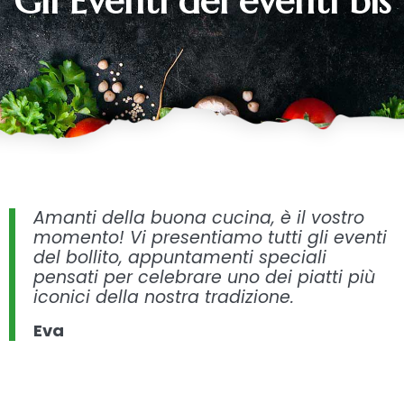
Gli Eventi del eventi bis
Amanti della buona cucina, è il vostro
momento! Vi presentiamo tutti gli eventi
del bollito, appuntamenti speciali
pensati per celebrare uno dei piatti più
iconici della nostra tradizione.
Eva