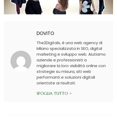
DOVITO
The2Digitals, è una web agency di
Milano specializzata in SEO, digital
marketing e sviluppo web. Aiutiamo
aziende e professionisti a
migliorare la loro visibilità online con
strategie su misura, siti web
performanti e soluzioni digitali
orientate ai risultati.
SFOGLIA TUTTO >