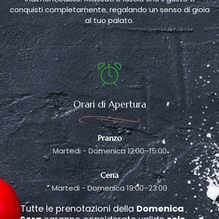
conquisti completamente, regalando un senso di gioia
al tuo palato.
Orari di Apertura
Pranzo
Martedi - Domenica 12:00–15:00
Cena
Martedi - Domenica 19:00–23:00
Tutte le prenotazioni della
Domenica