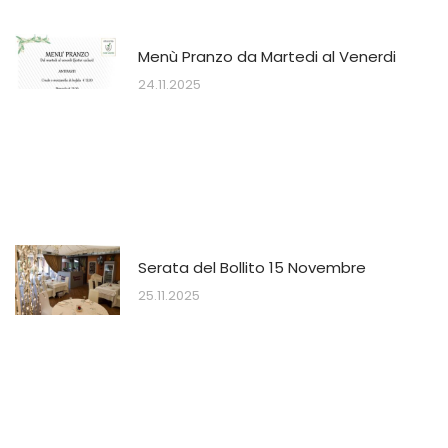
Menù Pranzo da Martedi al Venerdi
24.11.2025
Serata del Bollito 15 Novembre
25.11.2025