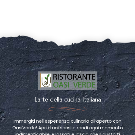
L'arte della cucina Italiana
Immergiti nell’esperienza culinaria all’aperto con
OasiVerde! Apri i tuoi sensi e rendi ogni momento
indimenticabile. Rilassati e lascia che il gusto ti