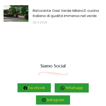
Ristorante Oasi Verde Milano3: cucina
italiana di qualità immersa nel verde
25.11.2025
Siamo Social
Facebook
Whatsapp
Instagram