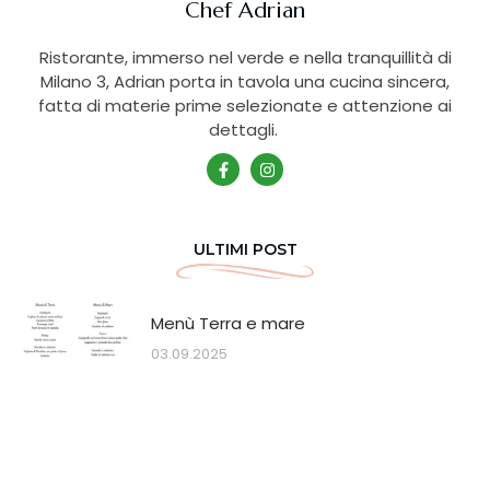
Chef Adrian
Ristorante, immerso nel verde e nella tranquillità di
Milano 3, Adrian porta in tavola una cucina sincera,
fatta di materie prime selezionate e attenzione ai
dettagli.
ULTIMI POST
Menù Terra e mare
03.09.2025