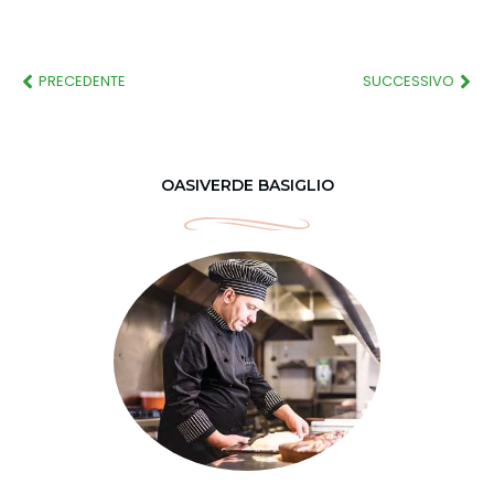
PRECEDENTE
SUCCESSIVO
OASIVERDE BASIGLIO