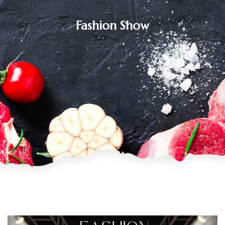
Fashion Show